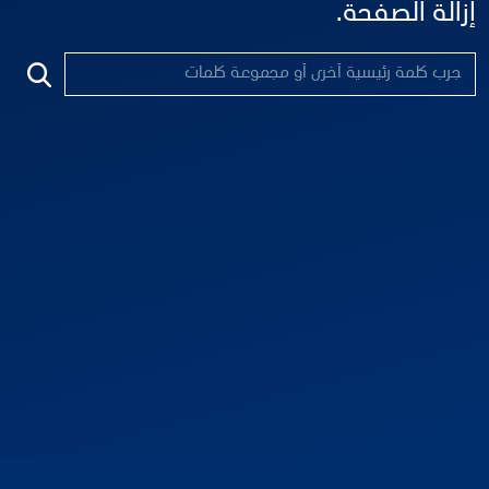
إزالة الصفحة.