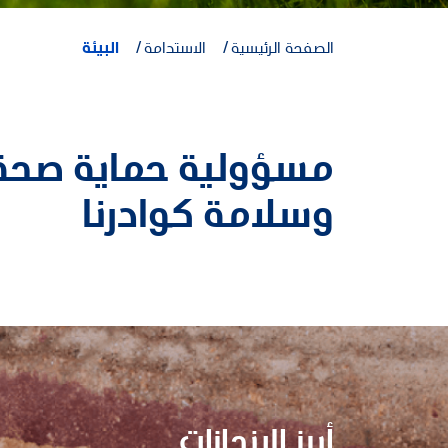
الصفحة الرئيسية
الاستدامة
البيئة
مسؤولية حماية صحة
وسلامة كوادرنا
أبرز الإنجازات