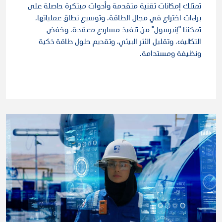
تمتلك إمكانات تقنية متقدمة وأدوات مبتكرة حاصلة على
براءات اختراع في مجال الطاقة، وتوسيع نطاق عملياتها،
تمكننا "إنيرسول" من تنفيذ مشاريع معقدة، وخفض
التكاليف، وتقليل الأثر البيئي، وتقديم حلول طاقة ذكية
ونظيفة ومستدامة.