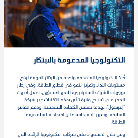
التكنولوجيا المدعومة بالابتكار
تُعدّ التكنولوجيا المتقدمة واحدة من الركائز المهمة لرفع
مستويات الأداء وتعزيز النمو في قطاع الطاقة. وفي إطار
توجهات الشركة الاستراتيجية للنمو المسؤول، تعمل أدنوك
للحفر على تسريع وتيرة تبنّي هذه التقنيات عبر شركة
"إنيرسول"، بهدف تحسين الكفاءة التشغيلية، ودعم معايير
السلامة، وتعزيز الاستدامة على امتداد سلسلة قيمة
الطاقة.
ومن خلال الاستحواذ على شركات التكنولوجيا الرائدة التي