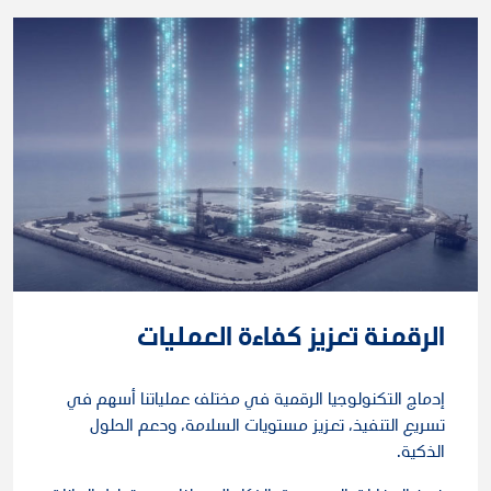
الرقمنة تعزيز كفاءة العمليات
إدماج التكنولوجيا الرقمية في مختلف عملياتنا أسهم في
تسريع التنفيذ، تعزيز مستويات السلامة، ودعم الحلول
الذكية.