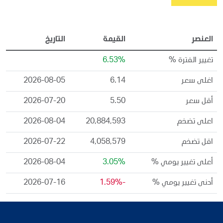
العنصر
القيمة
التاريخ
تغيير الفترة %
6.53%
اغلى سعر
6.14
2026-08-05
أقل سعر
5.50
2026-07-20
اعلى تضخم
20,884,593
2026-08-04
اقل تضخم
4,058,579
2026-07-22
أعلى تغيير يومي %
3.05%
2026-08-04
أدنى تغيير يومي %
-1.59%
2026-07-16