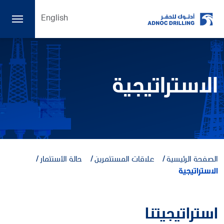
English
الاستراتيجية
الصفحة الرئيسية
علاقات المستثمرين
حالة الأستثمار
الاستراتيجية
استراتيجيتنا