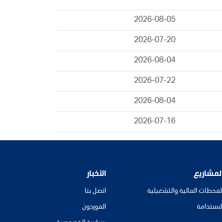
2026-08-05
2026-07-20
2026-08-04
2026-07-22
2026-08-04
2026-07-16
لمشاريع
الأخبار
لمحطات المالية والتشغيلية
اتصل بنا
لاستدامة
الموردون