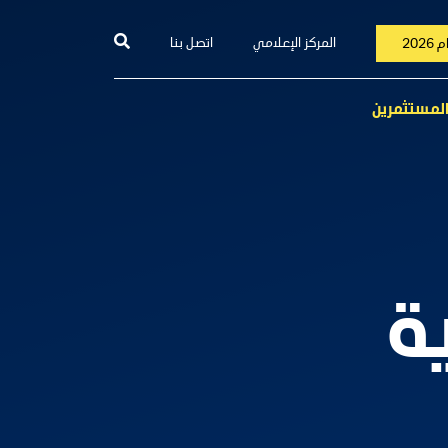
المركز الإعلامي
اتصل بنا
202
المستثمرين
ة