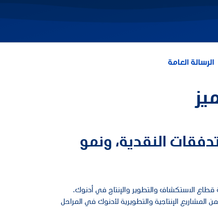
الرسالة العامة
يز
لتدفقات النقدية، ونمو
ة قطاع الاستكشاف والتطوير والإنتاج في أدنوك.
ضمن المشاريع الإنتاجية والتطويرية لأدنوك في المراحل