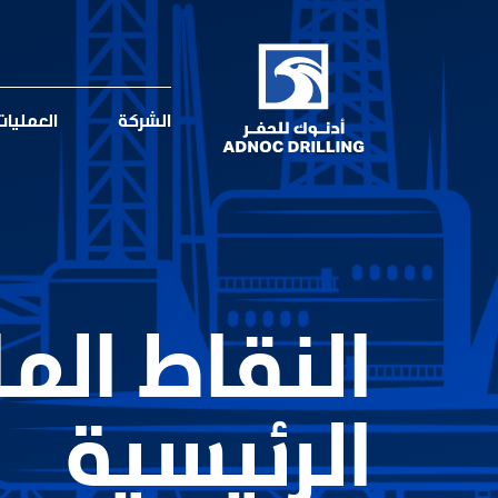
الشركة
العمليا
النقاط الم
الرئيسية