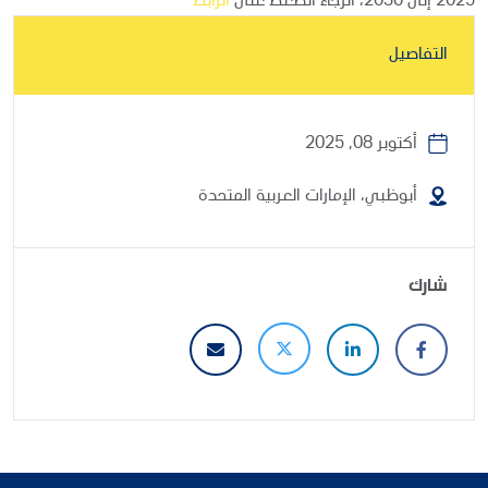
2025 إلى 2030، الرجاء الضغط على
الرابط
التفاصيل
أكتوبر 08, 2025
أبوظبي، الإمارات العربية المتحدة
شارك