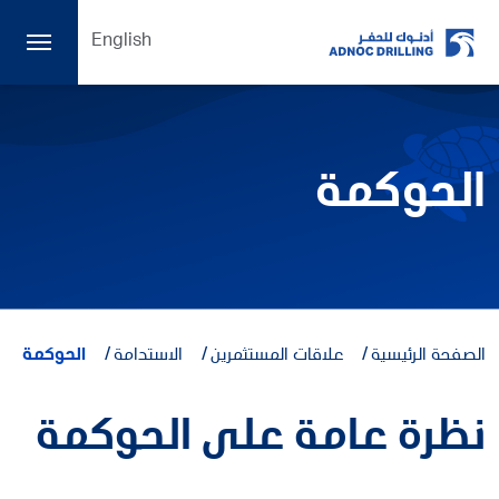
English
الحوكمة
الصفحة الرئيسية
علاقات المستثمرين
الاستدامة
الحوكمة
نظرة عامة على الحوكمة