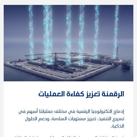
الرقمنة تعزيز كفاءة العمليات
إدماج التكنولوجيا الرقمية في مختلف عملياتنا أسهم في
تسريع التنفيذ، تعزيز مستويات السلامة، ودعم الحلول
الذكية.