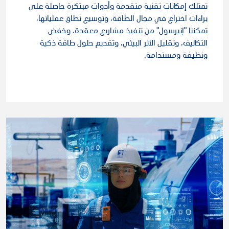
تمتلك إمكانات تقنية متقدمة وأدوات مبتكرة حاصلة على
براءات اختراع في مجال الطاقة، وتوسيع نطاق عملياتها،
تمكننا "إنيرسول" من تنفيذ مشاريع معقدة، وخفض
التكاليف، وتقليل الأثر البيئي، وتقديم حلول طاقة ذكية
ونظيفة ومستدامة.