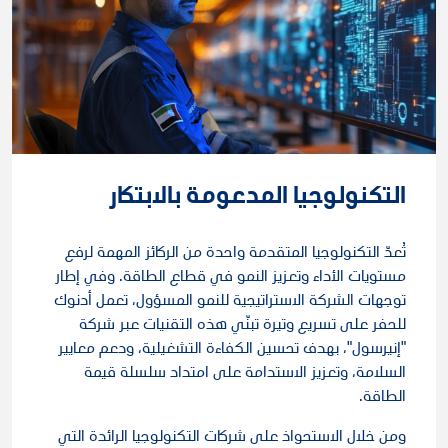
التكنولوجيا المدعومة بالابتكار
تُعدّ التكنولوجيا المتقدمة واحدة من الركائز المهمة لرفع
مستويات الأداء وتعزيز النمو في قطاع الطاقة. وفي إطار
توجهات الشركة الاستراتيجية للنمو المسؤول، تعمل أدنوك
للحفر على تسريع وتيرة تبنّي هذه التقنيات عبر شركة
"إنيرسول"، بهدف تحسين الكفاءة التشغيلية، ودعم معايير
السلامة، وتعزيز الاستدامة على امتداد سلسلة قيمة
الطاقة.
ومن خلال الاستحواذ على شركات التكنولوجيا الرائدة التي