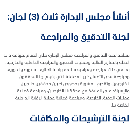
أنشأ مجلس الإدارة ثلاث (3) لجان:
لجنة التدقيق والمراجعة
تساعد لجنة التدقيق والمراجعة مجلس الإدارة على القيام بمهامه ذات
الصلة بالتقارير المالية وعمليات التدقيق والمراجعة الداخلية والخارجية،
بما في ذلك مراجعة ومراقبة سلامة بياناتنا المالية السنوية والدورية،
ومراجعة مدى الأعمال غير المدققة التي يقوم بها المدققون
الخارجيون، وتقديم المشورة بخصوص تعيين مدققين خارجيين
والإشراف على العلاقة مع مدققينا الخارجيين، ومراجعة فعالية
عمليات الدقيق الخارجية، ومراجعة فعالية عملية الرقابة الداخلية
الخاصة بنا.
لجنة الترشيحات والمكافآت