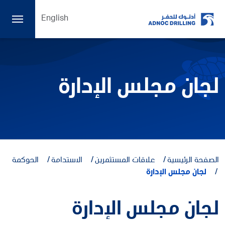
English
لجان مجلس الإدارة
الصفحة الرئيسية
علاقات المستثمرين
الاستدامة
الحوكمة
لجان مجلس الإدارة
لجان مجلس الإدارة