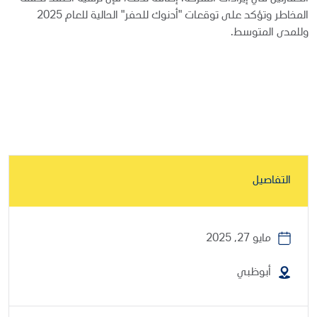
المخاطر وتؤكد على توقعات "أدنوك للحفر" الحالية للعام 2025
وللمدى المتوسط.
التفاصيل
مايو 27, 2025
أبوظبي