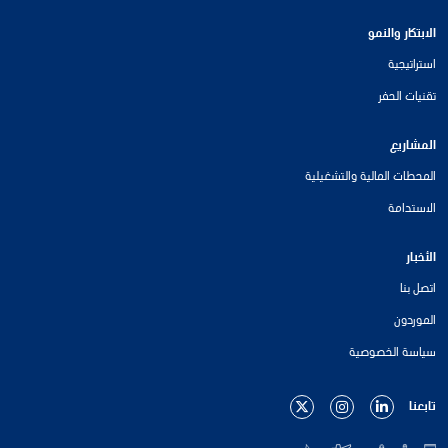
الابتكار والنمو
استراتيجية
تقنيات الحفر
المشاريع
المحطات المالية والتشغيلية
الاستدامة
الأخبار
اتصل بنا
الموردون
سياسة الخصوصية
تابعنا