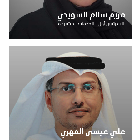
مريم سالم السويدي
نائب رئيس أول - الخدمات المشتركة
علي عيسى المهري