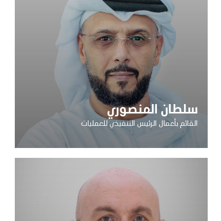
سلطان المنصوري
القائم بأعمال الرئيس التنفيذي للعمليات