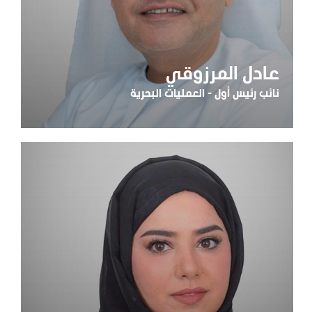
عادل المرزوقي
نائب رئيس أول - العمليات البحرية