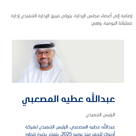
إضافة إلى أعضاء مجلس الإدارة، يتولى فريق الإدارة التنفيذي إدارة
عملياتنا اليومية، وهم:
عبدالله عطيه المصعبي
الرئيس التنفيذي
عبدالله عطيه المصعبي، الرئيس التنفيذي لشركة
أدنوك للحفر منذ يونيو 2025. يتمتع بخبرة تتجاوز