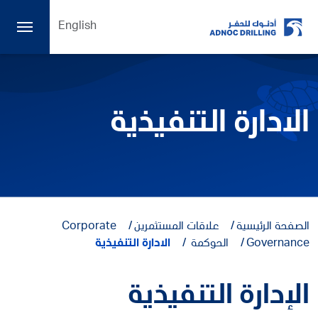
English
الادارة التنفيذية
الصفحة الرئيسية
علاقات المستثمرين
Corporate
Governance
الحوكمة
الادارة التنفيذية
الإدارة التنفيذية